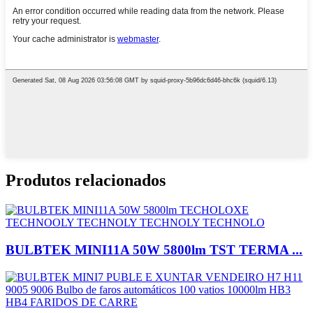
Produtos relacionados
BULBTEK MINI11A 50W 5800lm TST TERMA ...