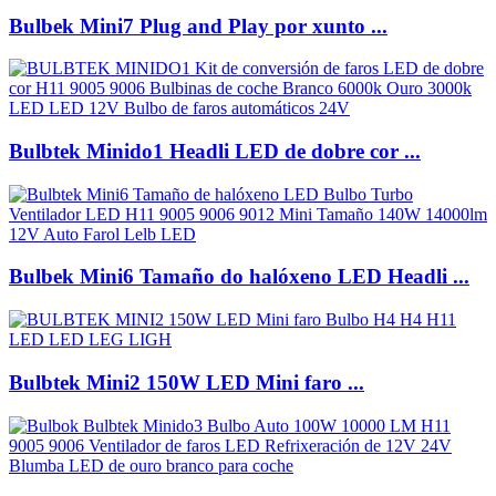
Bulbek Mini7 Plug and Play por xunto ...
Bulbtek Minido1 Headli LED de dobre cor ...
Bulbek Mini6 Tamaño do halóxeno LED Headli ...
Bulbtek Mini2 150W LED Mini faro ...