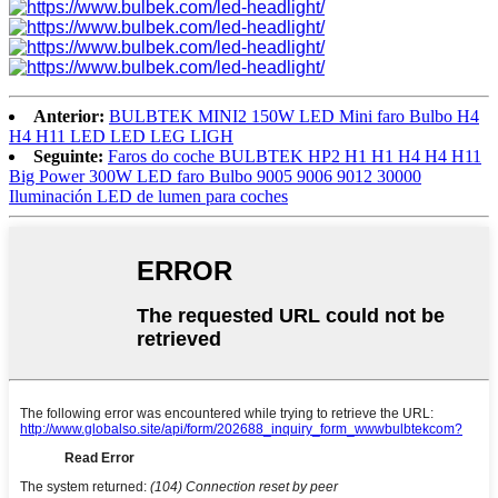
Anterior:
BULBTEK MINI2 150W LED Mini faro Bulbo H4
H4 H11 LED LED LEG LIGH
Seguinte:
Faros do coche BULBTEK HP2 H1 H1 H4 H4 H11
Big Power 300W LED faro Bulbo 9005 9006 9012 30000
Iluminación LED de lumen para coches