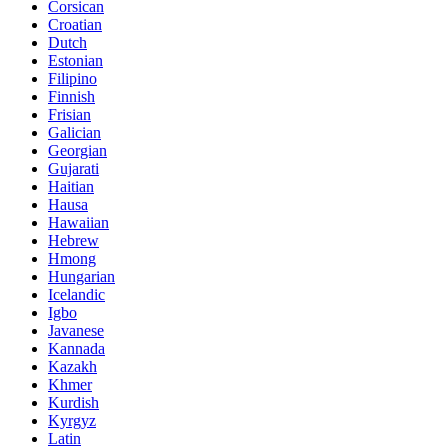
Corsican
Croatian
Dutch
Estonian
Filipino
Finnish
Frisian
Galician
Georgian
Gujarati
Haitian
Hausa
Hawaiian
Hebrew
Hmong
Hungarian
Icelandic
Igbo
Javanese
Kannada
Kazakh
Khmer
Kurdish
Kyrgyz
Latin