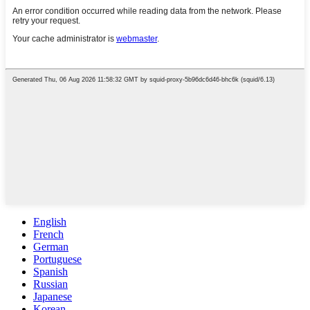
English
French
German
Portuguese
Spanish
Russian
Japanese
Korean