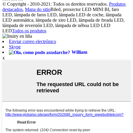
© Copyright - 2010-2021: Todos os dereitos reservados.
Produtos
destacados
,
Mapa do sitio
Biled, proxector LED MINI BI, faro
LED, lámpada de faros LED, lámpada LED de coche, lámpada
LED automática, lámpada de xiro LED, lámpada de freada LED,
lámpada de reversión LED, lámpada de néboa LED LED
LED
Todos os produtos
Enviar correo electrónico
Skype
William
x