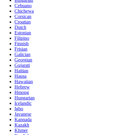
Bulgarian
Cebuano
Chichewa
Corsican
Croatian
Dutch
Estonian
Filipino
Finnish
Frisian
Galician
Georgian
Gujarati
Haitian
Hausa
Hawaiian
Hebrew
Hmong
Hungarian
Icelandic
Igbo
Javanese
Kannada
Kazakh
Khmer