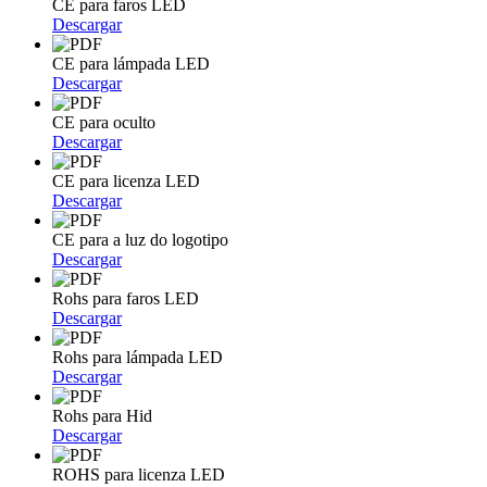
CE para faros LED
Descargar
CE para lámpada LED
Descargar
CE para oculto
Descargar
CE para licenza LED
Descargar
CE para a luz do logotipo
Descargar
Rohs para faros LED
Descargar
Rohs para lámpada LED
Descargar
Rohs para Hid
Descargar
ROHS para licenza LED