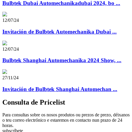
Bulbtek Dubai Automechanikadubai 2024, bo ...
12/07/24
Invitación de Bulbtek Automechanika Dubai ...
12/07/24
Bulbtek Shanghai Automechanika 2024 Show, ...
27/11/24
Invitación de Bulbtek Shanghai Automechan ...
Consulta de Pricelist
Para consultas sobre os nosos produtos ou prezos de prezo, déixanos
o teu correo electrónico e estaremos en contacto nun prazo de 24
horas.
subscríbete