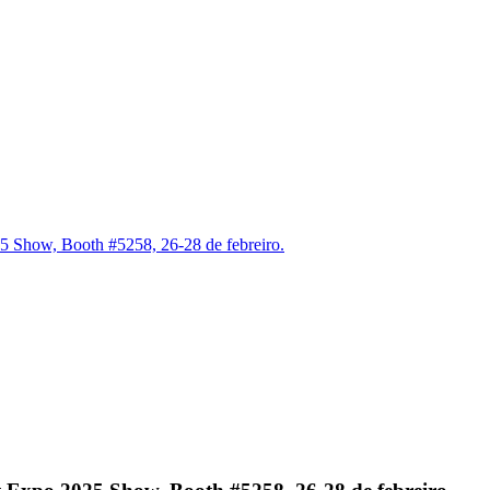
25 Show, Booth #5258, 26-28 de febreiro.