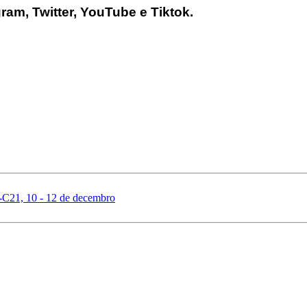
am, Twitter, YouTube e Tiktok.
C21, 10 - 12 de decembro