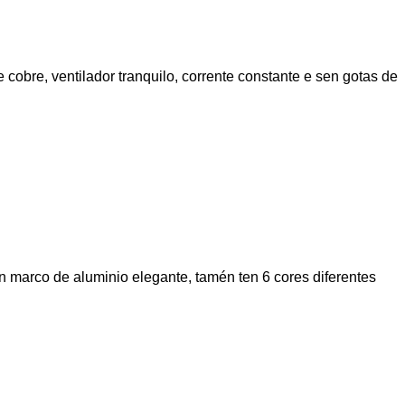
cobre, ventilador tranquilo, corrente constante e sen gotas de
 marco de aluminio elegante, tamén ten 6 cores diferentes