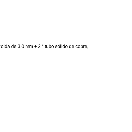
Rolda de 3,0 mm + 2 * tubo sólido de cobre,