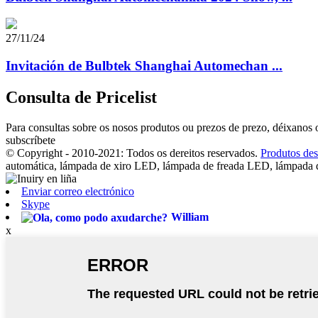
27/11/24
Invitación de Bulbtek Shanghai Automechan ...
Consulta de Pricelist
Para consultas sobre os nosos produtos ou prezos de prezo, déixanos o
subscríbete
© Copyright - 2010-2021: Todos os dereitos reservados.
Produtos des
automática, lámpada de xiro LED, lámpada de freada LED, lámpad
Enviar correo electrónico
Skype
William
x